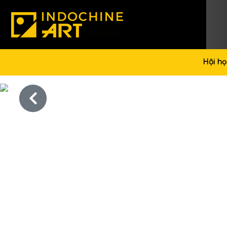
Hội họ