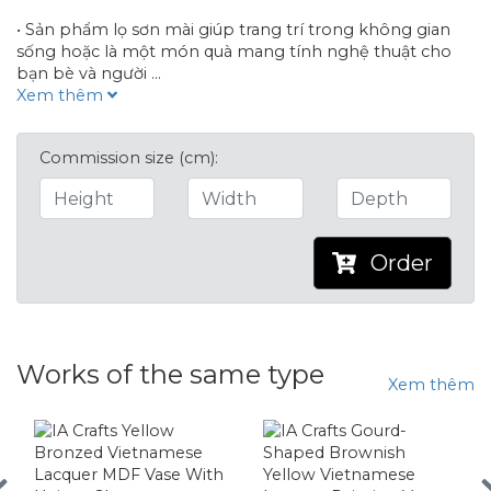
• Sản phẩm lọ sơn mài giúp trang trí trong không gian
sống hoặc là một món quà mang tính nghệ thuật cho
bạn bè và người
...
Xem thêm
Commission size
(cm):
Order
Works of the same type
Xem thêm